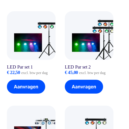
LED Par set 1
LED Par set 2
€
22,50
€
45,00
excl. btw per dag
excl. btw per dag
Aanvragen
Aanvragen