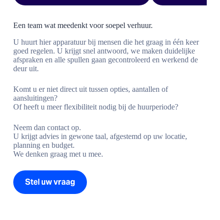
Een team wat meedenkt voor soepel verhuur.
U huurt hier apparatuur bij mensen die het graag in één keer
goed regelen. U krijgt snel antwoord, we maken duidelijke
afspraken en alle spullen gaan gecontroleerd en werkend de
deur uit.
Komt u er niet direct uit tussen opties, aantallen of
aansluitingen?
Of heeft u meer flexibiliteit nodig bij de huurperiode?
Neem dan contact op.
U krijgt advies in gewone taal, afgestemd op uw locatie,
planning en budget.
We denken graag met u mee.
Stel uw vraag