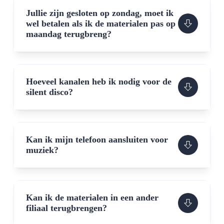
Jullie zijn gesloten op zondag, moet ik
wel betalen als ik de materialen pas op
maandag terugbreng?
Hoeveel kanalen heb ik nodig voor de
silent disco?
Kan ik mijn telefoon aansluiten voor
muziek?
Kan ik de materialen in een ander
filiaal terugbrengen?