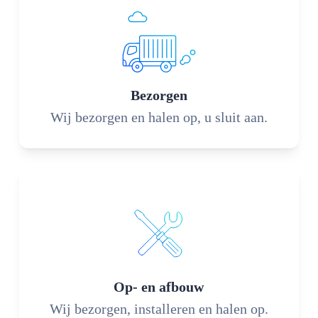
Bezorgen
Wij bezorgen en halen op, u sluit aan.
Op- en afbouw
Wij bezorgen, installeren en halen op.