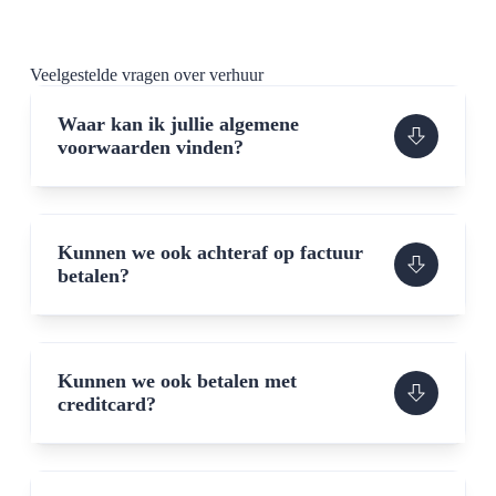
Veelgestelde vragen over verhuur
Waar kan ik jullie algemene
voorwaarden vinden?
Kunnen we ook achteraf op factuur
betalen?
Kunnen we ook betalen met
creditcard?