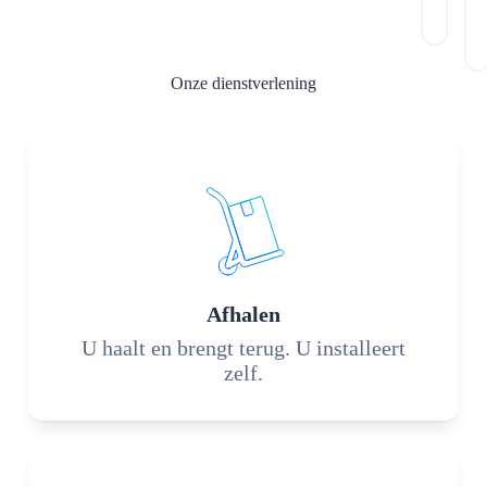
Onze dienstverlening
Afhalen
U haalt en brengt terug. U installeert
zelf.