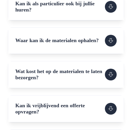
Kan ik als particulier ook bij jullie
huren?
Waar kan ik de materialen ophalen?
Wat kost het op de materialen te laten
bezorgen?
Kan ik vrijblijvend een offerte
opvragen?