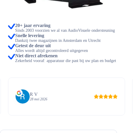
20+ jaar ervaring
Sinds 2003 voorzien we al van AudioVisuele ondersteuning
Snelle levering
Dankzij twee magazijnen in Amsterdam en Utrecht
Getest de deur uit
Alles wordt altijd gecontroleerd uitgegeven
Niet direct afrekenen
Zekerheid vooraf: apparatuur die past bij uw plan en budget
R V
28 mei 2026