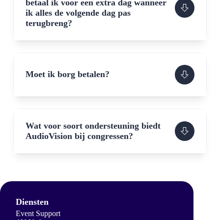
betaal ik voor een extra dag wanneer
ik alles de volgende dag pas
terugbreng?
Moet ik borg betalen?
Wat voor soort ondersteuning biedt
AudioVision bij congressen?
Diensten
Event Support