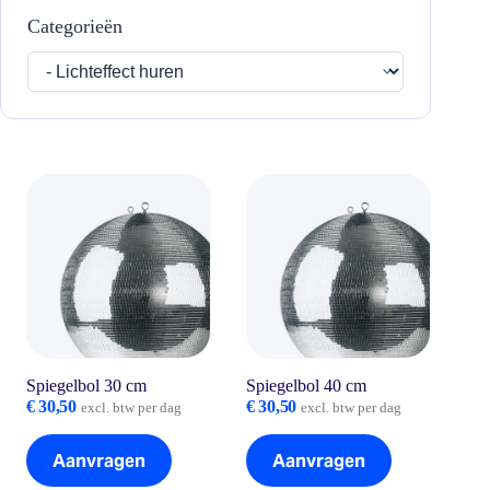
Categorieën
Spiegelbol 30 cm
Spiegelbol 40 cm
€
30,50
€
30,50
excl. btw per dag
excl. btw per dag
Aanvragen
Aanvragen