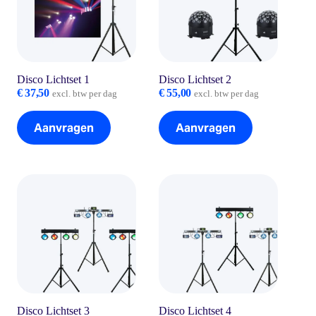
Disco Lichtset 1
Disco Lichtset 2
€
37,50
€
55,00
excl. btw per dag
excl. btw per dag
Aanvragen
Aanvragen
Disco Lichtset 3
Disco Lichtset 4