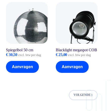
Spiegelbol 50 cm
Blacklight megaspot COB
€
30,50
€
25,00
excl. btw per dag
excl. btw per dag
Aanvragen
Aanvragen
VOLGENDE