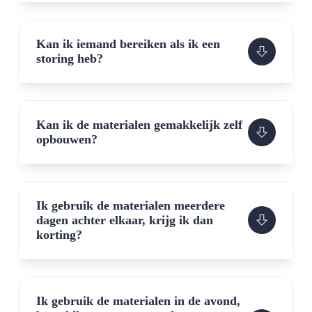
Kan ik iemand bereiken als ik een
storing heb?
Kan ik de materialen gemakkelijk zelf
opbouwen?
Ik gebruik de materialen meerdere
dagen achter elkaar, krijg ik dan
korting?
Ik gebruik de materialen in de avond,