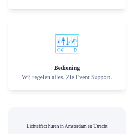
Bediening
Wij regelen alles. Zie Event Support.
Lichteffect huren in Amsterdam en Utrecht