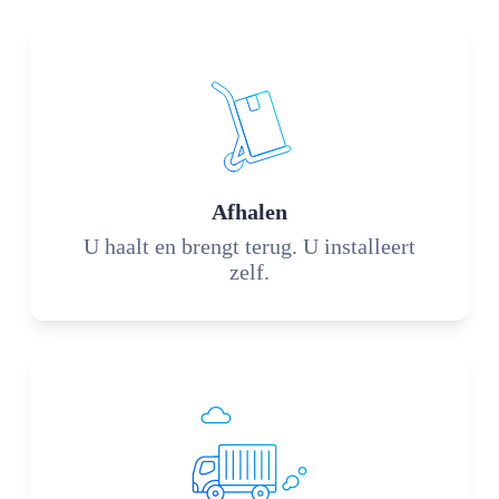
Afhalen
U haalt en brengt terug. U installeert
zelf.