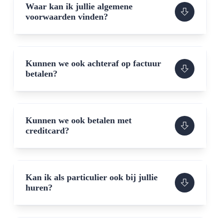
Waar kan ik jullie algemene
voorwaarden vinden?
Kunnen we ook achteraf op factuur
betalen?
Kunnen we ook betalen met
creditcard?
Kan ik als particulier ook bij jullie
huren?