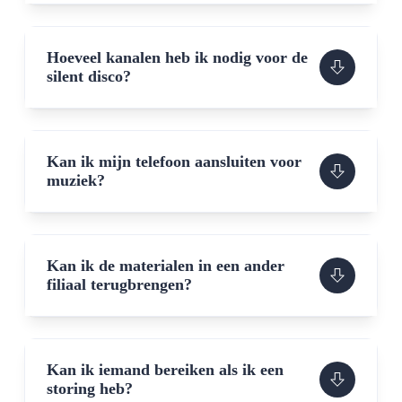
Hoeveel kanalen heb ik nodig voor de
silent disco?
Kan ik mijn telefoon aansluiten voor
muziek?
Kan ik de materialen in een ander
filiaal terugbrengen?
Kan ik iemand bereiken als ik een
storing heb?