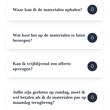
Waar kan ik de materialen ophalen?
Wat kost het op de materialen te laten
bezorgen?
Kan ik vrijblijvend een offerte
opvragen?
Jullie zijn gesloten op zondag, moet ik
wel betalen als ik de materialen pas op
maandag terugbreng?