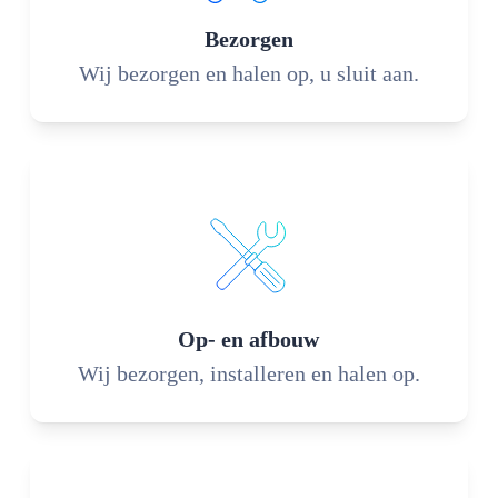
Bezorgen
Wij bezorgen en halen op, u sluit aan.
Op- en afbouw
Wij bezorgen, installeren en halen op.