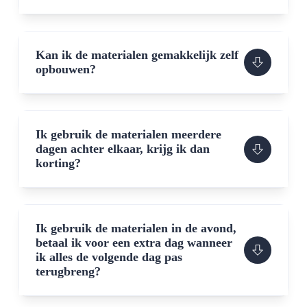
Kan ik de materialen gemakkelijk zelf
opbouwen?
Ik gebruik de materialen meerdere
dagen achter elkaar, krijg ik dan
korting?
Ik gebruik de materialen in de avond,
betaal ik voor een extra dag wanneer
ik alles de volgende dag pas
terugbreng?