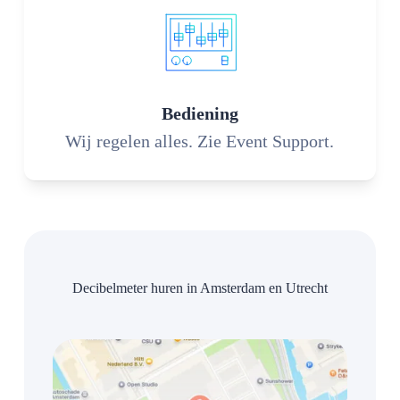
Bediening
Wij regelen alles. Zie Event Support.
Decibelmeter huren in Amsterdam en Utrecht