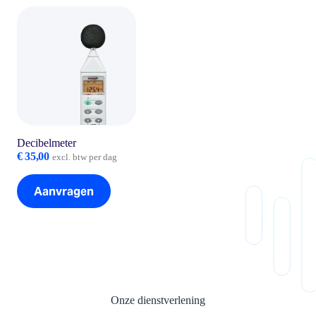
Decibelmeter
€
35,00
excl. btw per dag
Aanvragen
Onze dienstverlening