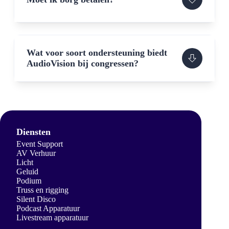
Wat voor soort ondersteuning biedt
AudioVision bij congressen?
Diensten
Event Support
AV Verhuur
Licht
Geluid
Podium
Truss en rigging
Silent Disco
Podcast Apparatuur
Livestream apparatuur