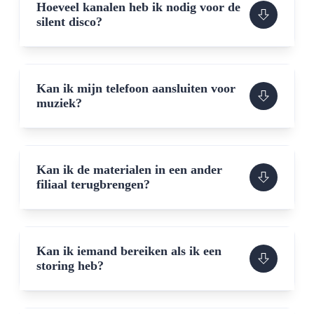
Hoeveel kanalen heb ik nodig voor de
silent disco?
Kan ik mijn telefoon aansluiten voor
muziek?
Kan ik de materialen in een ander
filiaal terugbrengen?
Kan ik iemand bereiken als ik een
storing heb?