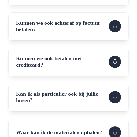
Kunnen we ook achteraf op factuur
betalen?
Kunnen we ook betalen met
creditcard?
Kan ik als particulier ook bij jullie
huren?
Waar kan ik de materialen ophalen?