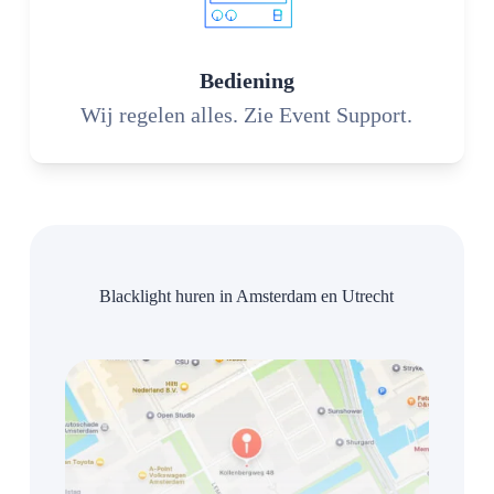
Bediening
Wij regelen alles. Zie Event Support.
Blacklight huren in Amsterdam en Utrecht