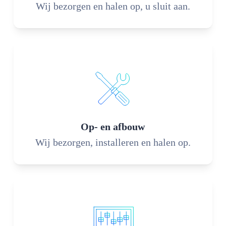
Wij bezorgen en halen op, u sluit aan.
Op- en afbouw
Wij bezorgen, installeren en halen op.