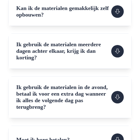
Kan ik de materialen gemakkelijk zelf
opbouwen?
Ik gebruik de materialen meerdere
dagen achter elkaar, krijg ik dan
korting?
Ik gebruik de materialen in de avond,
betaal ik voor een extra dag wanneer
ik alles de volgende dag pas
terugbreng?
Moet ik borg betalen?