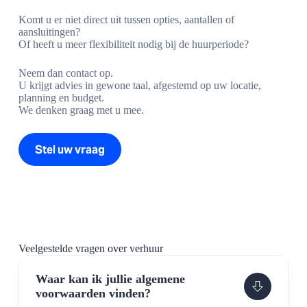
Komt u er niet direct uit tussen opties, aantallen of
aansluitingen?
Of heeft u meer flexibiliteit nodig bij de huurperiode?
Neem dan contact op.
U krijgt advies in gewone taal, afgestemd op uw locatie,
planning en budget.
We denken graag met u mee.
Stel uw vraag
Veelgestelde vragen over verhuur
Waar kan ik jullie algemene
voorwaarden vinden?