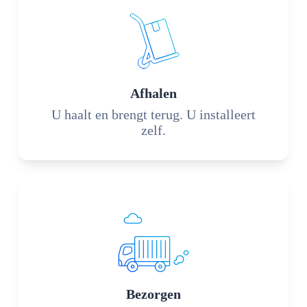
Afhalen
U haalt en brengt terug. U installeert
zelf.
Bezorgen