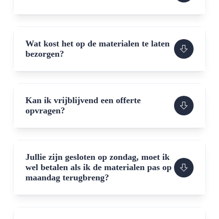
Wat kost het op de materialen te laten
bezorgen?
Kan ik vrijblijvend een offerte
opvragen?
Jullie zijn gesloten op zondag, moet ik
wel betalen als ik de materialen pas op
maandag terugbreng?