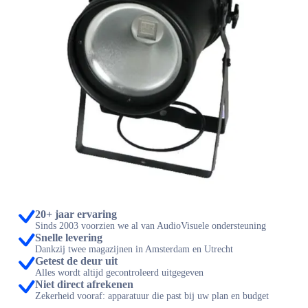
20+ jaar ervaring
Sinds 2003 voorzien we al van AudioVisuele ondersteuning
Snelle levering
Dankzij twee magazijnen in Amsterdam en Utrecht
Getest de deur uit
Alles wordt altijd gecontroleerd uitgegeven
Niet direct afrekenen
Zekerheid vooraf: apparatuur die past bij uw plan en budget