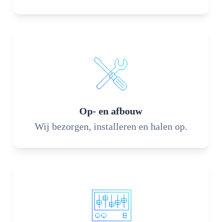
Op- en afbouw
Wij bezorgen, installeren en halen op.