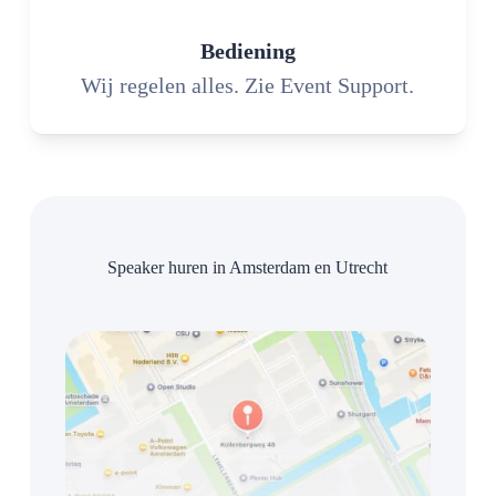
Bediening
Wij regelen alles. Zie Event Support.
Speaker huren in Amsterdam en Utrecht