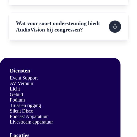
Wat voor soort ondersteuning biedt
AudioVision bij congressen?
Diensten
Event Support
AV Verhuur
Licht
Geluid
Podium
Truss en rigging
Silent Disco
Podcast Apparatuur
Livestream apparatuur
Locaties