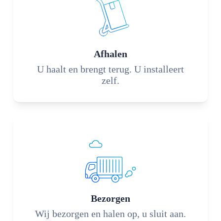
Afhalen
U haalt en brengt terug. U installeert
zelf.
Bezorgen
Wij bezorgen en halen op, u sluit aan.