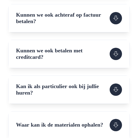
Kunnen we ook achteraf op factuur
betalen?
Kunnen we ook betalen met
creditcard?
Kan ik als particulier ook bij jullie
huren?
Waar kan ik de materialen ophalen?