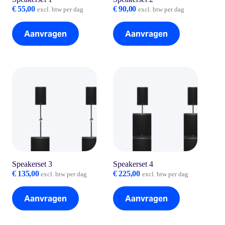
€
55,00
€
90,00
excl. btw per dag
excl. btw per dag
Aanvragen
Aanvragen
Speakerset 3
Speakerset 4
€
135,00
€
225,00
excl. btw per dag
excl. btw per dag
Aanvragen
Aanvragen