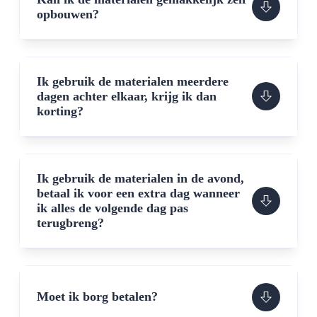
opbouwen?
Ik gebruik de materialen meerdere
dagen achter elkaar, krijg ik dan
korting?
Ik gebruik de materialen in de avond,
betaal ik voor een extra dag wanneer
ik alles de volgende dag pas
terugbreng?
Moet ik borg betalen?