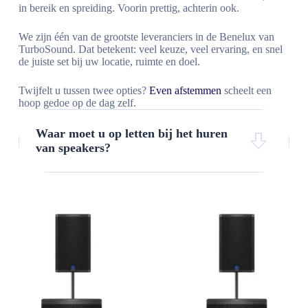
in bereik en spreiding. Voorin prettig, achterin ook.
We zijn één van de grootste leveranciers in de Benelux van
TurboSound. Dat betekent: veel keuze, veel ervaring, en snel
de juiste set bij uw locatie, ruimte en doel.
Twijfelt u tussen twee opties?
Even afstemmen
scheelt een
hoop gedoe op de dag zelf.
Waar moet u op letten bij het huren
van speakers?