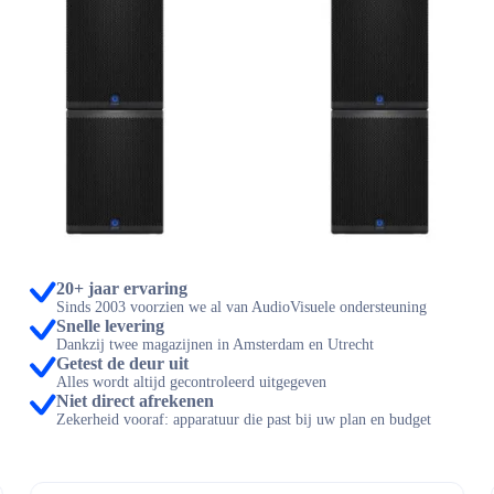
20+ jaar ervaring
Sinds 2003 voorzien we al van AudioVisuele ondersteuning
Snelle levering
Dankzij twee magazijnen in Amsterdam en Utrecht
Getest de deur uit
Alles wordt altijd gecontroleerd uitgegeven
Niet direct afrekenen
Zekerheid vooraf: apparatuur die past bij uw plan en budget