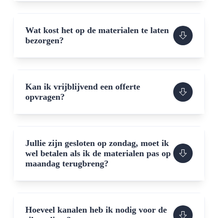
Wat kost het op de materialen te laten
bezorgen?
Kan ik vrijblijvend een offerte
opvragen?
Jullie zijn gesloten op zondag, moet ik
wel betalen als ik de materialen pas op
maandag terugbreng?
Hoeveel kanalen heb ik nodig voor de