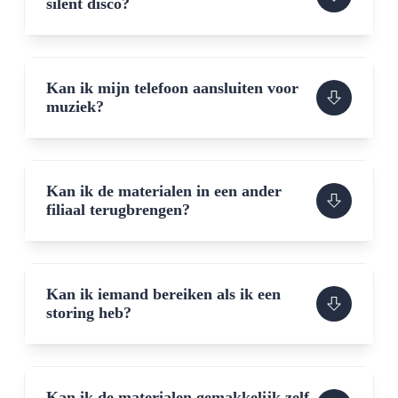
silent disco?
Kan ik mijn telefoon aansluiten voor
muziek?
Kan ik de materialen in een ander
filiaal terugbrengen?
Kan ik iemand bereiken als ik een
storing heb?
Kan ik de materialen gemakkelijk zelf