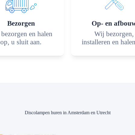
Bezorgen
Op- en afbou
 bezorgen en halen
Wij bezorgen,
op, u sluit aan.
installeren en hale
Discolampen huren in Amsterdam en Utrecht