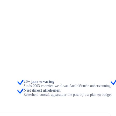
20+ jaar ervaring
Sinds 2003 voorzien we al van AudioVisuele ondersteuning
Niet direct afrekenen
Zekerheid vooraf: apparatuur die past bij uw plan en budget