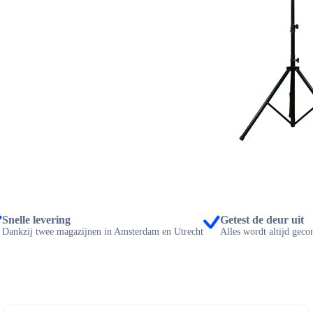
Snelle levering
Getest de deur uit
Dankzij twee magazijnen in Amsterdam en Utrecht
Alles wordt altijd geco