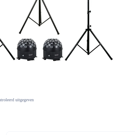
ntroleerd uitgegeven