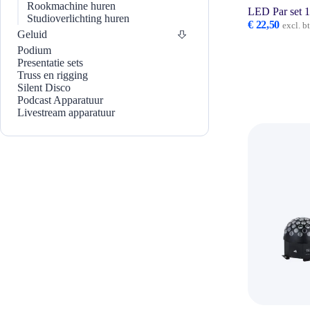
Rookmachine huren
LED Par set 
Studioverlichting huren
€
22,50
excl. b
Geluid
Podium
Presentatie sets
Truss en rigging
Silent Disco
Podcast Apparatuur
Livestream apparatuur