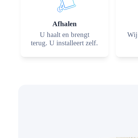
Afhalen
U haalt en brengt
Wij
terug. U installeert zelf.