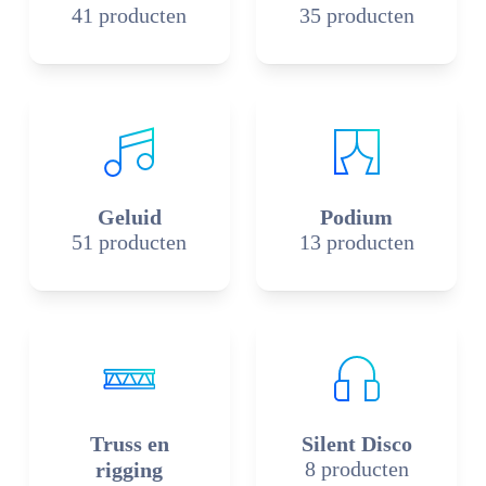
41 producten
35 producten
Geluid
Podium
51 producten
13 producten
Truss en
Silent Disco
8 producten
rigging