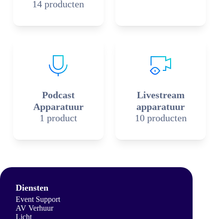
14 producten
Podcast
Livestream
Apparatuur
apparatuur
1 product
10 producten
Diensten
Event Support
AV Verhuur
Licht