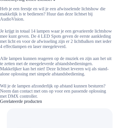
Heb je een feestje en wil je een afwisselende lichtshow die
makkelijk is te bedienen? Huur dan deze lichtset bij
AudioVision.
Je krijgt in totaal 14 lampen waar je een gevarieerde lichtshow
mee kunt geven. De 4 LED Spots geven de eerste aankleding
met licht en voor de afwisseling zijn er 2 lichtbalken met ieder
4 effectlampen en laser meegeleverd.
Alle lampen kunnen reageren op de muziek en zijn aan het uit
te zetten met de meegeleverde afstandsbedieningen.
Makkelijker kan het niet! Deze lichtset leveren wij als stand-
alone oplossing met simpele afstandsbediening.
Wil je de lampen afzonderlijk op afstand kunnen besturen?
Neem dan contact met ons op voor een passende oplossing
met DMX controller.
Gerelateerde producten