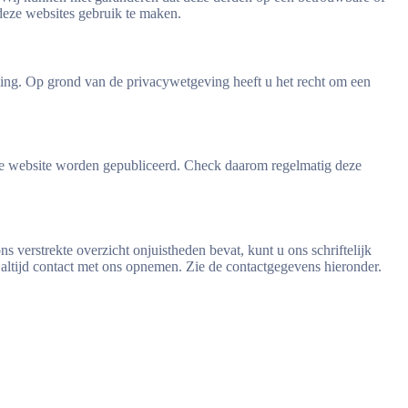
deze websites gebruik te maken.
ing. Op grond van de privacywetgeving heeft u het recht om een
e website worden gepubliceerd. Check daarom regelmatig deze
ns verstrekte overzicht onjuistheden bevat, kunt u ons schriftelijk
 altijd contact met ons opnemen. Zie de contactgegevens hieronder.