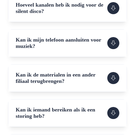
Hoeveel kanalen heb ik nodig voor de
silent disco?
Kan ik mijn telefoon aansluiten voor
muziek?
Kan ik de materialen in een ander
filiaal terugbrengen?
Kan ik iemand bereiken als ik een
storing heb?