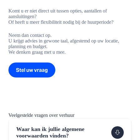
Komt u er niet direct uit tussen opties, aantallen of
aansluitingen?
Of heeft u meer flexibiliteit nodig bij de huurperiode?
Neem dan contact op.
U krijgt advies in gewone taal, afgestemd op uw locatie,
planning en budget.
We denken graag met u mee.
Stel uw vraag
Veelgestelde vragen over verhuur
Waar kan ik jullie algemene
voorwaarden vinden?