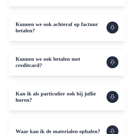
Kunnen we ook achteraf op factuur
betalen?
Kunnen we ook betalen met
creditcard?
Kan ik als particulier ook bij jullie
huren?
Waar kan ik de materialen ophalen?