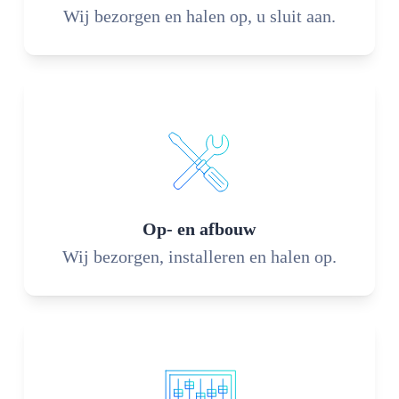
Wij bezorgen en halen op, u sluit aan.
Op- en afbouw
Wij bezorgen, installeren en halen op.