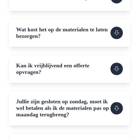
Wat kost het op de materialen te laten
bezorgen?
Kan ik vrijblijvend een offerte
opvragen?
Jullie zijn gesloten op zondag, moet ik
wel betalen als ik de materialen pas op
maandag terugbreng?