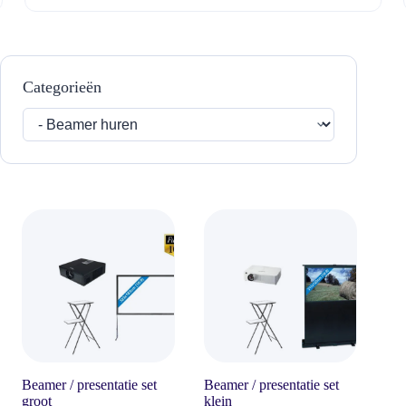
Categorieën
Beamer / presentatie set
Beamer / presentatie set
groot
klein