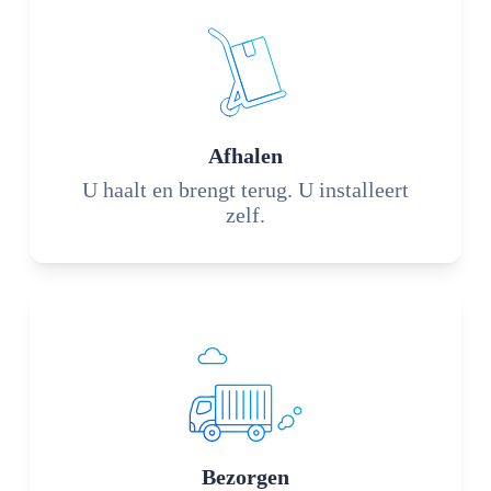
Afhalen
U haalt en brengt terug. U installeert
zelf.
Bezorgen