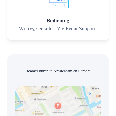
Bediening
Wij regelen alles. Zie Event Support.
Beamer huren in Amsterdam en Utrecht