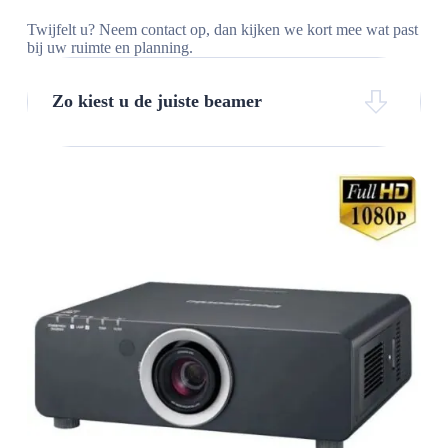
Twijfelt u? Neem contact op, dan kijken we kort mee wat past
bij uw ruimte en planning.
Zo kiest u de juiste beamer