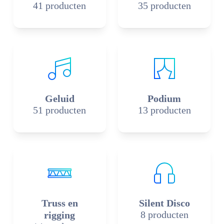
41 producten
35 producten
Geluid
Podium
51 producten
13 producten
Truss en
Silent Disco
8 producten
rigging