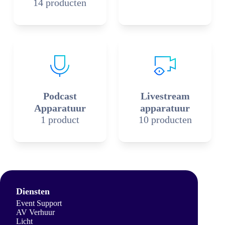
14 producten
Podcast
Livestream
Apparatuur
apparatuur
1 product
10 producten
Diensten
Event Support
AV Verhuur
Licht