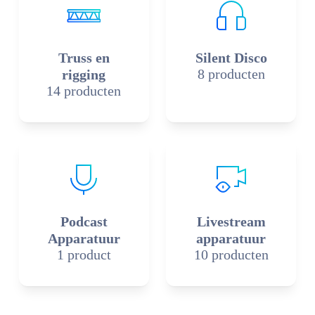
Truss en
Silent Disco
8 producten
rigging
14 producten
Podcast
Livestream
Apparatuur
apparatuur
1 product
10 producten