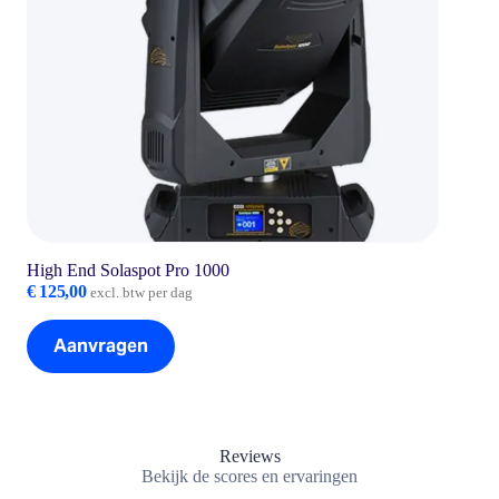
High End Solaspot Pro 1000
€
125,00
excl. btw per dag
Aanvragen
Reviews
Bekijk de scores en ervaringen