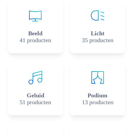
Beeld
Licht
41 producten
35 producten
Geluid
Podium
51 producten
13 producten