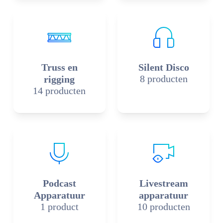
Truss en
Silent Disco
8 producten
rigging
14 producten
Podcast
Livestream
Apparatuur
apparatuur
1 product
10 producten