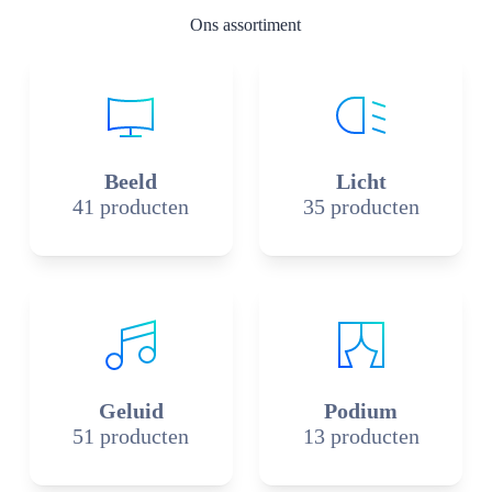
Ons assortiment
Beeld
Licht
41 producten
35 producten
Geluid
Podium
51 producten
13 producten