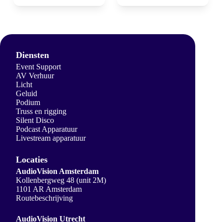
Diensten
Event Support
AV Verhuur
Licht
Geluid
Podium
Truss en rigging
Silent Disco
Podcast Apparatuur
Livestream apparatuur
Locaties
AudioVision Amsterdam
Kollenbergweg 48 (unit 2M)
1101 AR Amsterdam
Routebeschrijving
AudioVision Utrecht