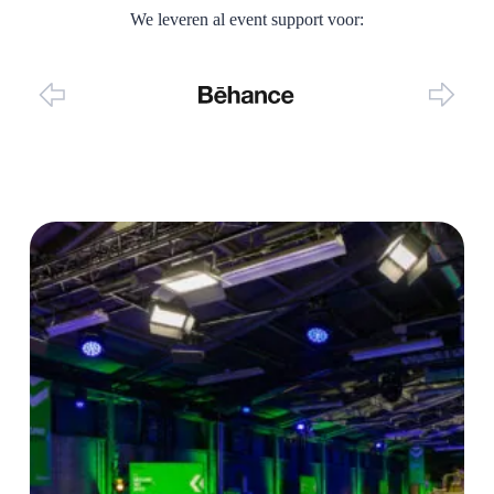
We leveren al event support voor: