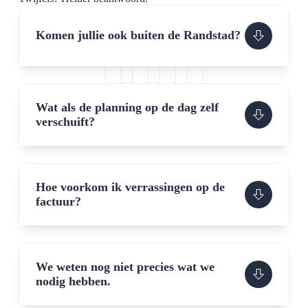
Komen jullie ook buiten de Randstad?
Wat als de planning op de dag zelf
verschuift?
Hoe voorkom ik verrassingen op de
factuur?
We weten nog niet precies wat we
nodig hebben.