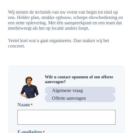
Wij nemen de techniek van uw event van begin tot eind op
ons. Helder plan, strakke opbouw, scherpe showbediening en
een nette oplevering. Met één aanspreekpunt en een team dat
meebeweegt als het op locatie anders loopt.
Vertel kort wat u gaat organiseren. Dan maken wij het
concreet.
Wilt u contact opnemen of een offerte
aanvragen?
Algemene vraag
Offerte aanvragen
Naam
*
E-mailadres
*