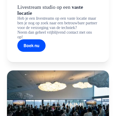
Livestream studio op een
vaste
locatie
Heb je een livestreams op een vaste locatie maar
ben je nog op zoek naar een betrouwbare partner
voor de verzorging van de techniek?
Neem dan geheel vrijblijvend contact met ons
op!
Boek nu