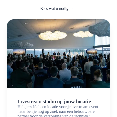
Kies wat u nodig hebt
Livestream studio op
jouw locatie
Heb je zelf al een locatie voor je livestream event
maar ben je nog op zoek naar een betrouwbare
partner voor de verzorging van de techniek?