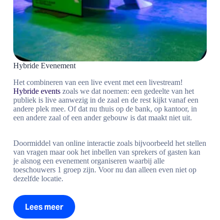
Hybride Evenement
Het combineren van een live event met een livestream!
Hybride events
zoals we dat noemen: een gedeelte van het
publiek is live aanwezig in de zaal en de rest kijkt vanaf een
andere plek mee. Of dat nu thuis op de bank, op kantoor, in
een andere zaal of een ander gebouw is dat maakt niet uit.
Doormiddel van online interactie zoals bijvoorbeeld het stellen
van vragen maar ook het inbellen van sprekers of gasten kan
je alsnog een evenement organiseren waarbij alle
toeschouwers 1 groep zijn. Voor nu dan alleen even niet op
dezelfde locatie.
Lees meer