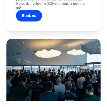
Neem dan geheel vrijblijvend contact met ons
op!
Boek nu