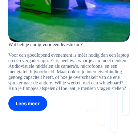
Wat heb je nodig voor een livestream?
Voor een goedlopend evenement is méér nodig dan een laptop
en een vergader-app. Er is heel wat waar je aan moet denken.
Audiovisuele middelen als camera’s, microfoons, en een
mengtafel, bijvoorbeeld. Maar ook of je internetverbinding
genoeg capaciteit heeft, of hoe je overschakelt van de ene
spreker naar de andere. Wil je werken met een whiteboard?
Kun je filmpjes afspelen? Hoe laat je mensen vragen stellen?
Lees meer