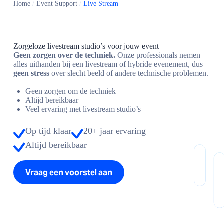
Home
/
Event Support
/
Live Stream
Zorgeloze livestream studio’s voor jouw event
Geen zorgen over de techniek.
Onze professionals nemen
alles uithanden bij een livestream of hybride evenement, dus
geen stress
over slecht beeld of andere technische problemen.
Geen zorgen om de techniek
Altijd bereikbaar
Veel ervaring met livestream studio’s
Op tijd klaar
20+ jaar ervaring
Altijd bereikbaar
Vraag een voorstel aan