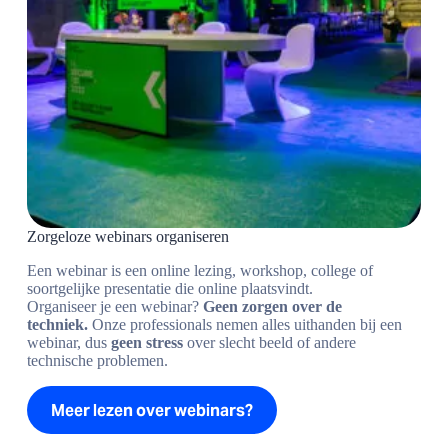
Zorgeloze webinars organiseren
Een webinar is een online lezing, workshop, college of
soortgelijke presentatie die online plaatsvindt.
Organiseer je een webinar?
Geen zorgen over de
techniek.
Onze professionals nemen alles uithanden bij een
webinar, dus
geen stress
over slecht beeld of andere
technische problemen.
Meer lezen over webinars?