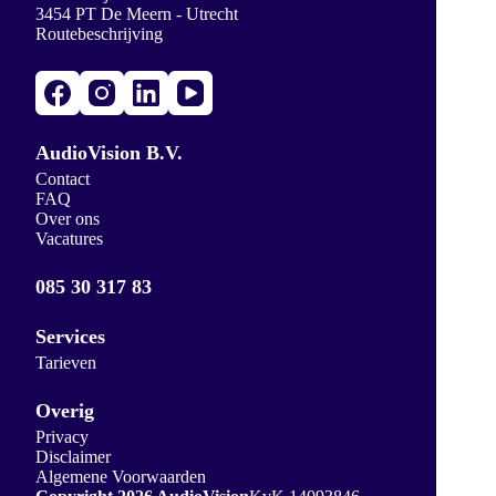
3454 PT De Meern - Utrecht
Routebeschrijving
AudioVision B.V.
Contact
FAQ
Over ons
Vacatures
085 30 317 83
Services
Tarieven
Overig
Privacy
Disclaimer
Algemene Voorwaarden