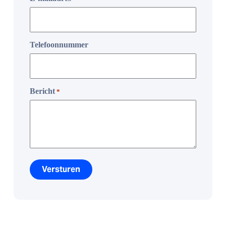
Telefoonnummer
Bericht
*