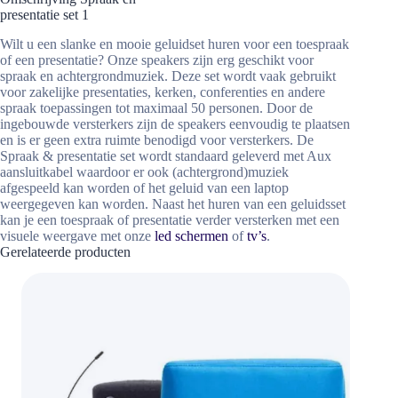
presentatie set 1
Wilt u een slanke en mooie geluidset huren voor een toespraak
of een presentatie? Onze speakers zijn erg geschikt voor
spraak en achtergrondmuziek. Deze set wordt vaak gebruikt
voor zakelijke presentaties, kerken, conferenties en andere
spraak toepassingen tot maximaal 50 personen. Door de
ingebouwde versterkers zijn de speakers eenvoudig te plaatsen
en is er geen extra ruimte benodigd voor versterkers. De
Spraak & presentatie set wordt standaard geleverd met Aux
aansluitkabel waardoor er ook (achtergrond)muziek
afgespeeld kan worden of het geluid van een laptop
weergegeven kan worden.
Naast het huren van een geluidsset
kan je een toespraak of presentatie verder versterken met een
visuele weergave met onze
led schermen
of
tv’s
.
Gerelateerde producten