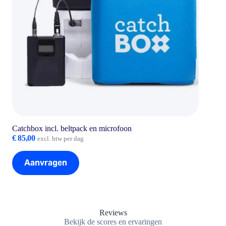
Catchbox incl. beltpack en microfoon
€
85,00
excl. btw per dag
Aanvragen
Reviews
Bekijk de scores en ervaringen