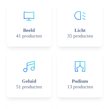
Beeld
Licht
41 producten
35 producten
Geluid
Podium
51 producten
13 producten