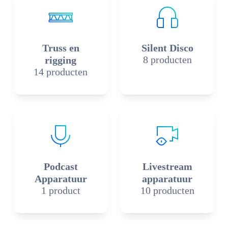
Truss en
Silent Disco
8 producten
rigging
14 producten
Podcast
Livestream
Apparatuur
apparatuur
1 product
10 producten