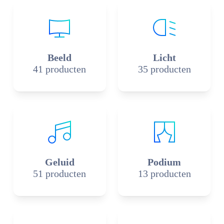
Beeld
Licht
41 producten
35 producten
Geluid
Podium
51 producten
13 producten