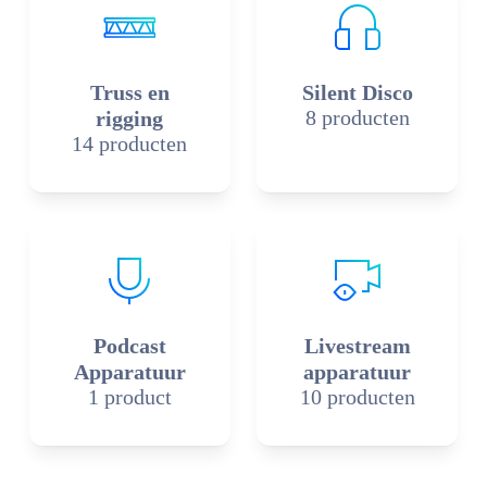
Truss en
Silent Disco
8 producten
rigging
14 producten
Podcast
Livestream
Apparatuur
apparatuur
1 product
10 producten