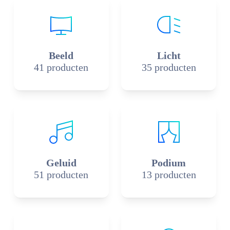
Beeld
Licht
41 producten
35 producten
Geluid
Podium
51 producten
13 producten