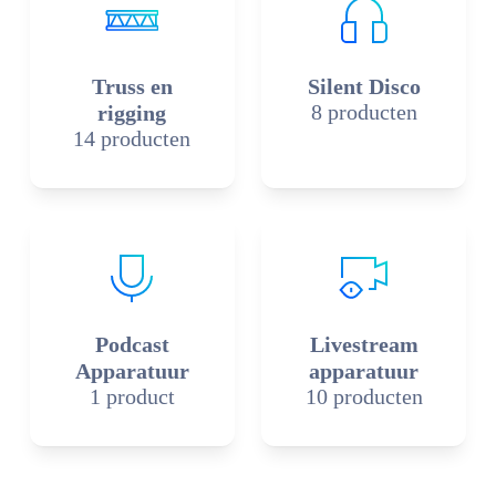
Truss en
Silent Disco
8 producten
rigging
14 producten
Podcast
Livestream
Apparatuur
apparatuur
1 product
10 producten