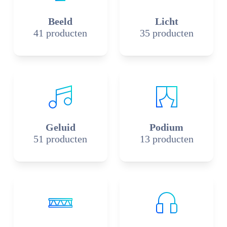
Beeld
Licht
41 producten
35 producten
Geluid
Podium
51 producten
13 producten