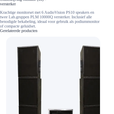
versterker
Krachtige monitorset met 6 AudioVision PS10 speakers en
twee Lab.gruppen PLM 10000Q versterker. Inclusief alle
benodigde bekabeling, ideaal voor gebruik als podiummonitor
of compacte geluidset.
Gerelateerde producten