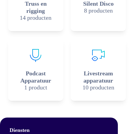
Truss en
Silent Disco
8 producten
rigging
14 producten
Podcast
Livestream
Apparatuur
apparatuur
1 product
10 producten
Diensten