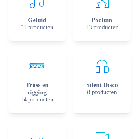
Geluid
Podium
51 producten
13 producten
Truss en
Silent Disco
8 producten
rigging
14 producten