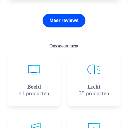
Meer reviews
Ons assortiment
Beeld
Licht
41 producten
35 producten