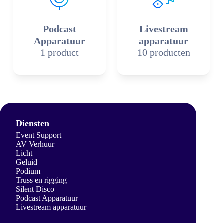
Podcast
Livestream
Apparatuur
apparatuur
1 product
10 producten
Diensten
Event Support
AV Verhuur
Licht
Geluid
Podium
Truss en rigging
Silent Disco
Podcast Apparatuur
Livestream apparatuur