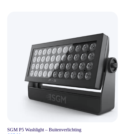
SGM P5 Washlight – Buitenverlichting