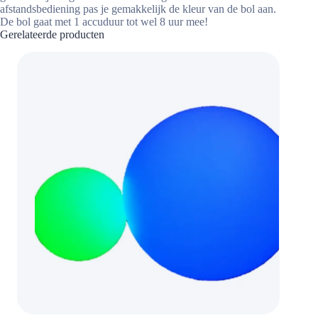
afstandsbediening pas je gemakkelijk de kleur van de bol aan.
De bol gaat met 1 accuduur tot wel 8 uur mee!
Gerelateerde producten