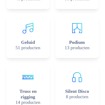
Geluid
Podium
51 producten
13 producten
Truss en
Silent Disco
8 producten
rigging
14 producten