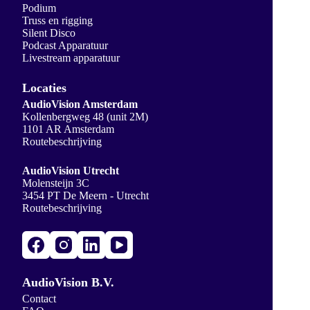
Podium
Truss en rigging
Silent Disco
Podcast Apparatuur
Livestream apparatuur
Locaties
AudioVision Amsterdam
Kollenbergweg 48 (unit 2M)
1101 AR Amsterdam
Routebeschrijving
AudioVision Utrecht
Molensteijn 3C
3454 PT De Meern - Utrecht
Routebeschrijving
AudioVision B.V.
Contact