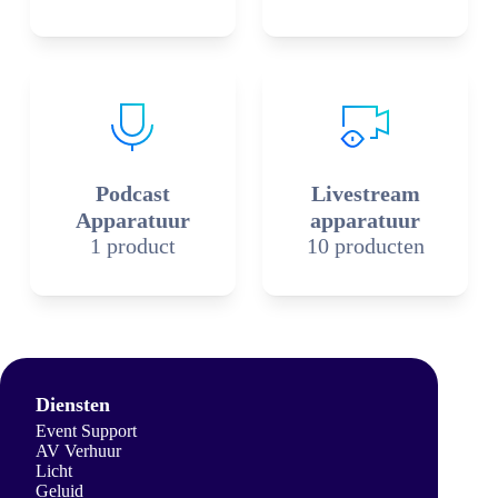
Podcast
Livestream
Apparatuur
apparatuur
1 product
10 producten
Diensten
Event Support
AV Verhuur
Licht
Geluid