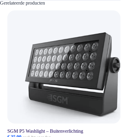
Gerelateerde producten
SGM P5 Washlight – Buitenverlichting
€
35,00