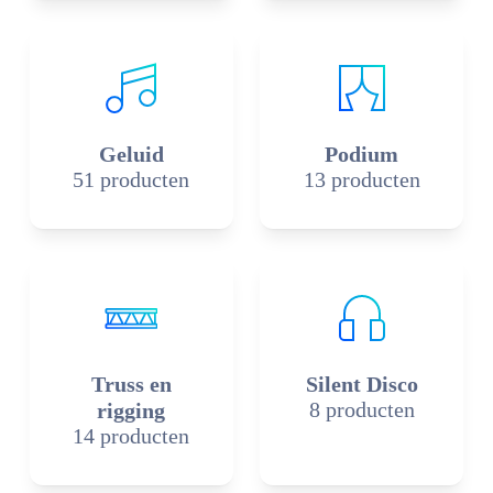
Geluid
Podium
51 producten
13 producten
Truss en
Silent Disco
8 producten
rigging
14 producten