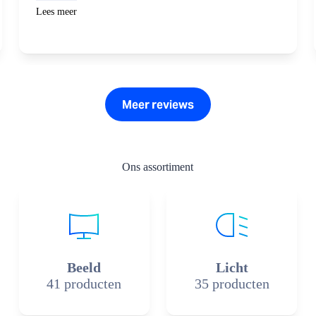
Lees meer
Meer reviews
Ons assortiment
Beeld
Licht
41 producten
35 producten