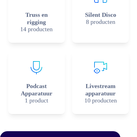
Truss en
Silent Disco
8 producten
rigging
14 producten
Podcast
Livestream
Apparatuur
apparatuur
1 product
10 producten