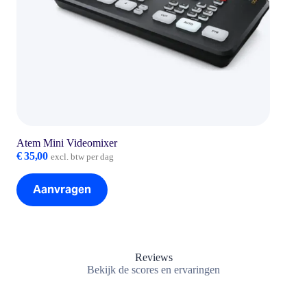
Atem Mini Videomixer
€
35,00
excl. btw per dag
Aanvragen
Reviews
Bekijk de scores en ervaringen