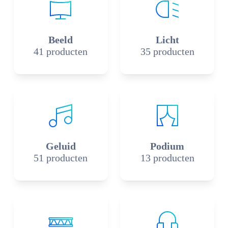
Beeld
Licht
41 producten
35 producten
Geluid
Podium
51 producten
13 producten