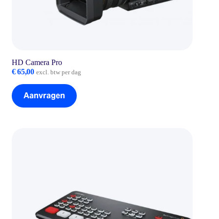
HD Camera Pro
€
65,00
excl. btw per dag
Aanvragen