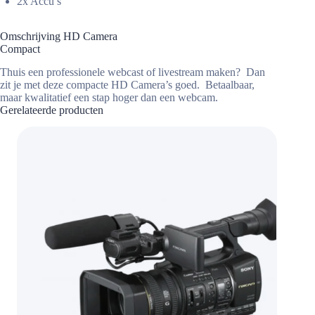
2x Accu’s
Omschrijving HD Camera
Compact
Thuis een professionele webcast of livestream maken? Dan
zit je met deze compacte HD Camera’s goed. Betaalbaar,
maar kwalitatief een stap hoger dan een webcam.
Gerelateerde producten