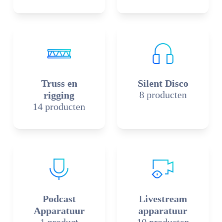
Truss en
Silent Disco
8 producten
rigging
14 producten
Podcast
Livestream
Apparatuur
apparatuur