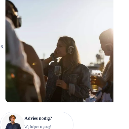
Advies nodig?
Wij helpen u graag!