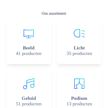
Ons assortiment
Beeld
Licht
41 producten
35 producten
Geluid
Podium
51 producten
13 producten