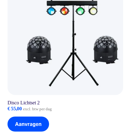
Disco Lichtset 2
€
55,00
excl. btw per dag
Aanvragen