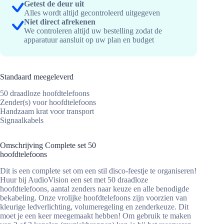
Getest de deur uit
Alles wordt altijd gecontroleerd uitgegeven
Niet direct afrekenen
We controleren altijd uw bestelling zodat de
apparatuur aansluit op uw plan en budget
Standaard meegeleverd
50 draadloze hoofdtelefoons
Zender(s) voor hoofdtelefoons
Handzaam krat voor transport
Signaalkabels
Omschrijving Complete set 50
hoofdtelefoons
Dit is een complete set om een stil disco-feestje te organiseren!
Huur bij AudioVision een set met 50 draadloze
hoofdtelefoons, aantal zenders naar keuze en alle benodigde
bekabeling. Onze vrolijke hoofdtelefoons zijn voorzien van
kleurige ledverlichting, volumeregeling en zenderkeuze. Dit
moet je een keer meegemaakt hebben! Om gebruik te maken