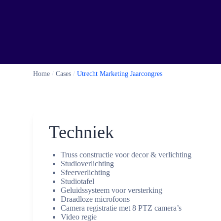
Home
/
Cases
/
Utrecht Marketing Jaarcongres
Techniek
Truss constructie voor decor & verlichting
Studioverlichting
Sfeerverlichting
Studiotafel
Geluidssysteem voor versterking
Draadloze microfoons
Camera registratie met 8 PTZ camera’s
Video regie