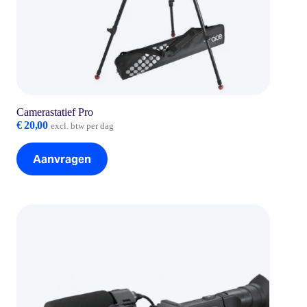
Camerastatief Pro
€
20,00
excl. btw per dag
Aanvragen