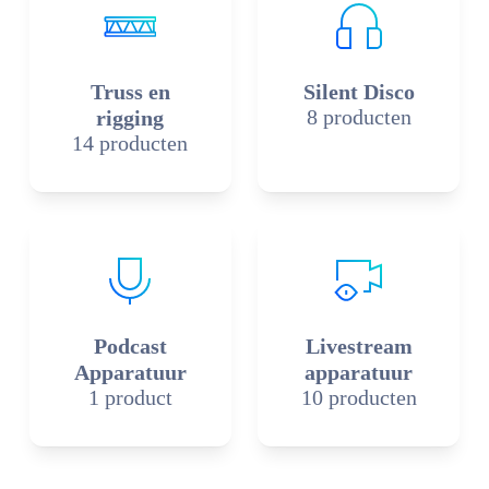
Truss en
Silent Disco
8 producten
rigging
14 producten
Podcast
Livestream
Apparatuur
apparatuur
1 product
10 producten