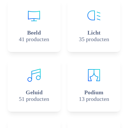
Beeld
Licht
41 producten
35 producten
Geluid
Podium
51 producten
13 producten