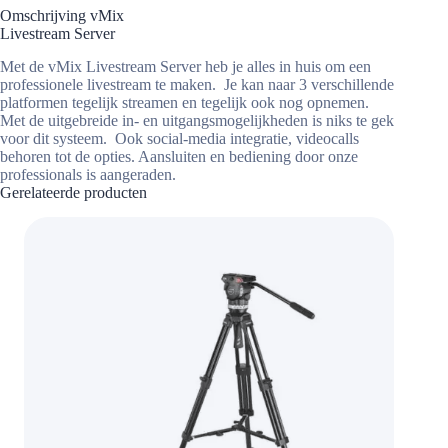
Omschrijving vMix
Livestream Server
Met de vMix Livestream Server heb je alles in huis om een
professionele livestream te maken. Je kan naar 3 verschillende
platformen tegelijk streamen en tegelijk ook nog opnemen.
Met de uitgebreide in- en uitgangsmogelijkheden is niks te gek
voor dit systeem. Ook social-media integratie, videocalls
behoren tot de opties. Aansluiten en bediening door onze
professionals is aangeraden.
Gerelateerde producten