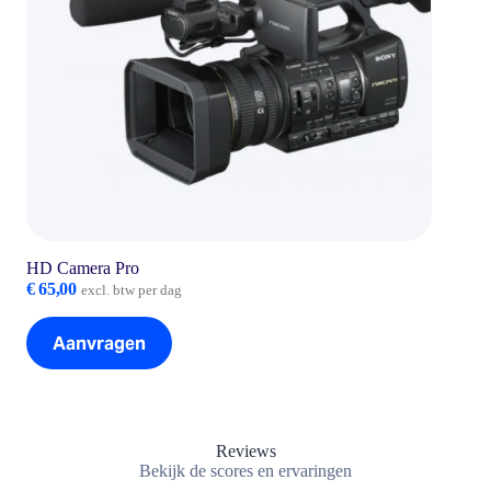
HD Camera Pro
€
65,00
excl. btw per dag
Aanvragen
Reviews
Bekijk de scores en ervaringen