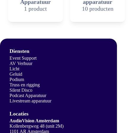
Apparatuur
apparatuur
1 product
10 producten
Diensten
Event Support
AV Verhuur
Licht
Geluid
Podium
Truss en rigging
Silent Disco
Podcast Apparatuur
Livestream apparatuur
Locaties
AudioVision Amsterdam
Kollenbergweg 48 (unit 2M)
1101 AR Amsterdam