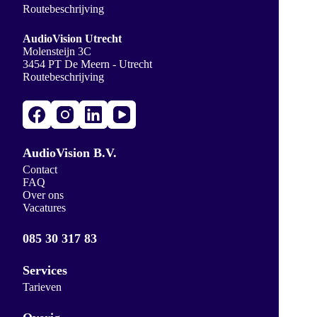
Routebeschrijving
AudioVision Utrecht
Molensteijn 3C
3454 PT De Meern - Utrecht
Routebeschrijving
AudioVision B.V.
Contact
FAQ
Over ons
Vacatures
085 30 317 83
Services
Tarieven