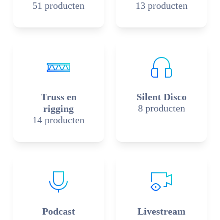
51 producten
13 producten
Truss en
Silent Disco
8 producten
rigging
14 producten
Podcast
Livestream