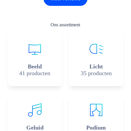
Ons assortiment
Beeld
Licht
41 producten
35 producten
Geluid
Podium