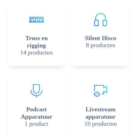
Truss en
Silent Disco
8 producten
rigging
14 producten
Podcast
Livestream
Apparatuur
apparatuur
1 product
10 producten