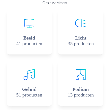
Ons assortiment
Beeld
Licht
41 producten
35 producten
Geluid
Podium
51 producten
13 producten