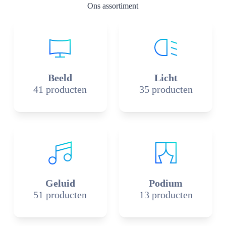
Ons assortiment
Beeld
Licht
41 producten
35 producten
Geluid
Podium
51 producten
13 producten