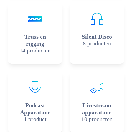
Truss en
Silent Disco
8 producten
rigging
14 producten
Podcast
Livestream
Apparatuur
apparatuur
1 product
10 producten