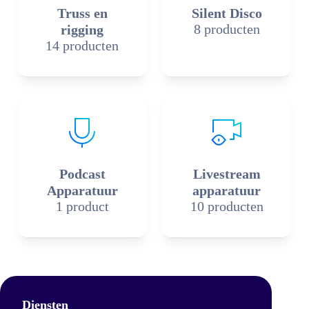
Truss en
Silent Disco
8 producten
rigging
14 producten
Podcast
Livestream
Apparatuur
apparatuur
1 product
10 producten
Diensten