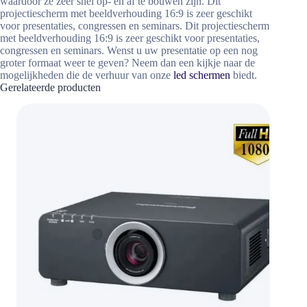
waardoor ze zeer snel op- en af te bouwen zijn. Dit
projectiescherm met beeldverhouding 16:9 is zeer geschikt
voor presentaties, congressen en seminars.
Dit projectiescherm
met beeldverhouding 16:9 is zeer geschikt voor presentaties,
congressen en seminars. Wenst u uw presentatie op een nog
groter formaat weer te geven? Neem dan een kijkje naar de
mogelijkheden die de verhuur van onze
l
ed schermen
biedt.
Gerelateerde producten