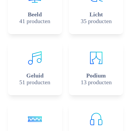
Beeld
Licht
41 producten
35 producten
Geluid
Podium
51 producten
13 producten