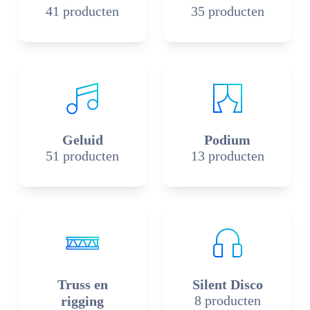
41 producten
35 producten
Geluid
Podium
51 producten
13 producten
Truss en
Silent Disco
8 producten
rigging