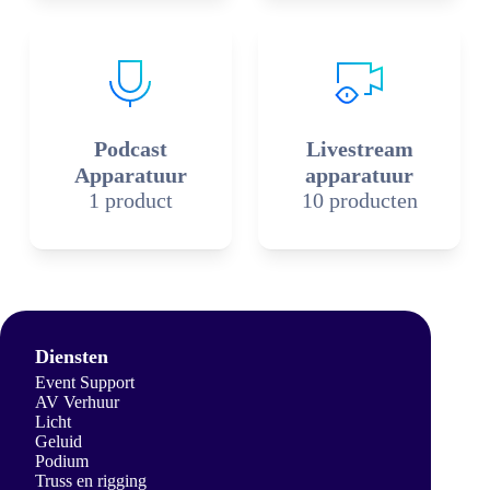
Podcast
Livestream
Apparatuur
apparatuur
1 product
10 producten
Diensten
Event Support
AV Verhuur
Licht
Geluid
Podium
Truss en rigging