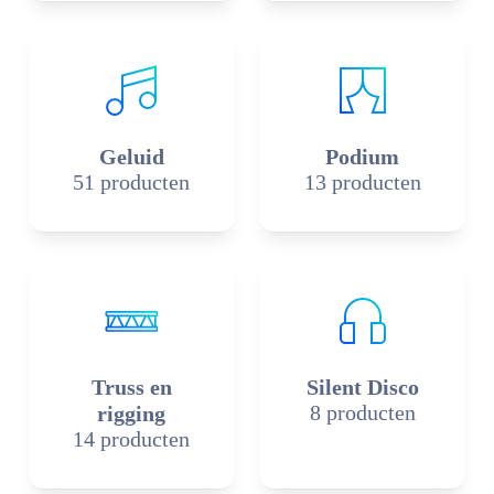
Geluid
Podium
51 producten
13 producten
Truss en
Silent Disco
8 producten
rigging
14 producten