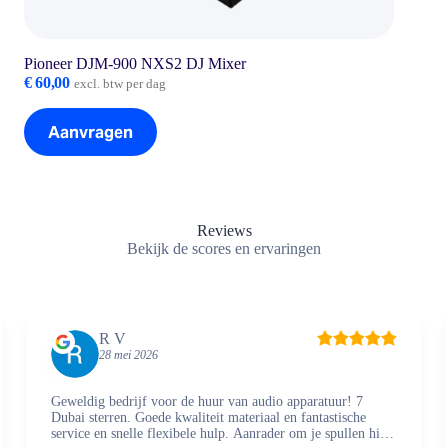
Pioneer DJM-900 NXS2 DJ Mixer
€
60,00
excl. btw per dag
Aanvragen
Reviews
Bekijk de scores en ervaringen
R V
28 mei 2026
Geweldig bedrijf voor de huur van audio apparatuur! 7
Dubai sterren. Goede kwaliteit materiaal en fantastische
service en snelle flexibele hulp. Aanrader om je spullen hier