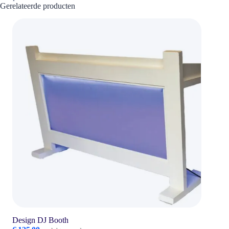
Gerelateerde producten
Design DJ Booth