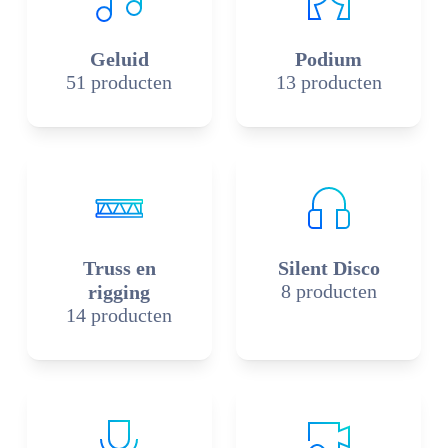
Geluid
Podium
51 producten
13 producten
Truss en
Silent Disco
8 producten
rigging
14 producten