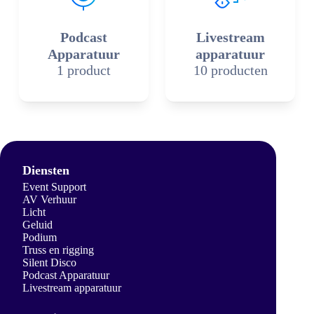
Podcast
Livestream
Apparatuur
apparatuur
1 product
10 producten
Diensten
Event Support
AV Verhuur
Licht
Geluid
Podium
Truss en rigging
Silent Disco
Podcast Apparatuur
Livestream apparatuur