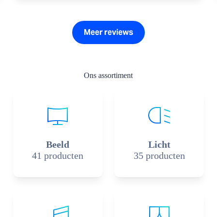
Meer reviews
Ons assortiment
Beeld
Licht
41 producten
35 producten