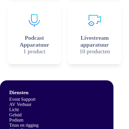
Podcast
Livestream
Apparatuur
apparatuur
1 product
10 producten
Diensten
Event Support
AV Verhuur
Licht
Geluid
Podium
Truss en rigging