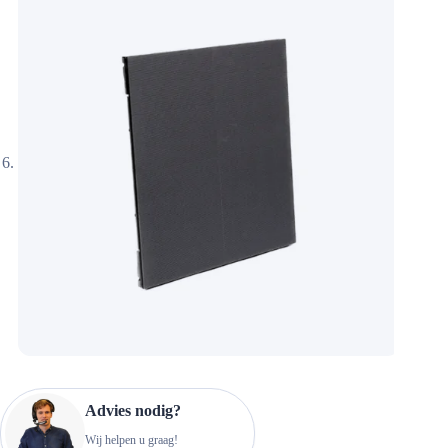
Advies nodig?
Wij helpen u graag!