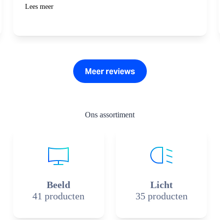
Lees meer
Meer reviews
Ons assortiment
Beeld
Licht
41 producten
35 producten