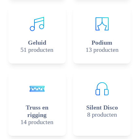
Geluid
Podium
51 producten
13 producten
Truss en
Silent Disco
8 producten
rigging
14 producten