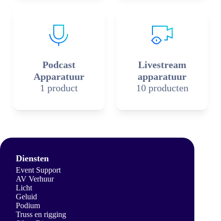
Podcast
Livestream
Apparatuur
apparatuur
1 product
10 producten
Diensten
Event Support
AV Verhuur
Licht
Geluid
Podium
Truss en rigging