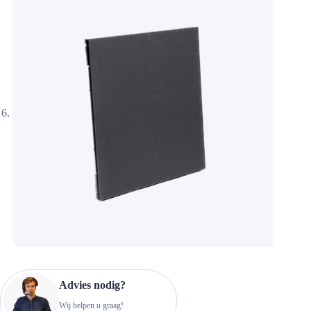
Advies nodig?
Wij helpen u graag!