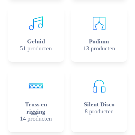
Geluid
Podium
51 producten
13 producten
Truss en
Silent Disco
8 producten
rigging
14 producten