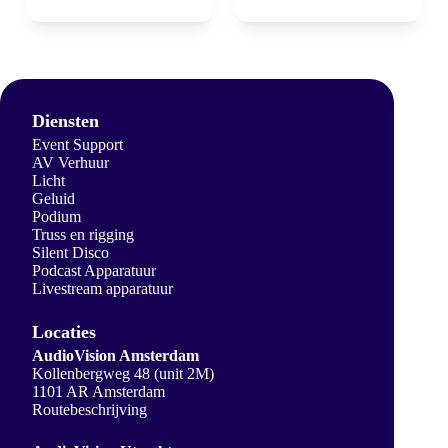
Diensten
Event Support
AV Verhuur
Licht
Geluid
Podium
Truss en rigging
Silent Disco
Podcast Apparatuur
Livestream apparatuur
Locaties
AudioVision Amsterdam
Kollenbergweg 48 (unit 2M)
1101 AR Amsterdam
Routebeschrijving