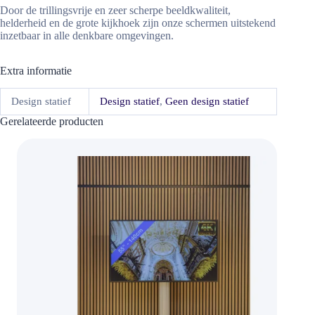
Door de trillingsvrije en zeer scherpe beeldkwaliteit,
helderheid en de grote kijkhoek zijn onze schermen uitstekend
inzetbaar in alle denkbare omgevingen.
Extra informatie
Design statief
Design statief
,
Geen design statief
Gerelateerde producten