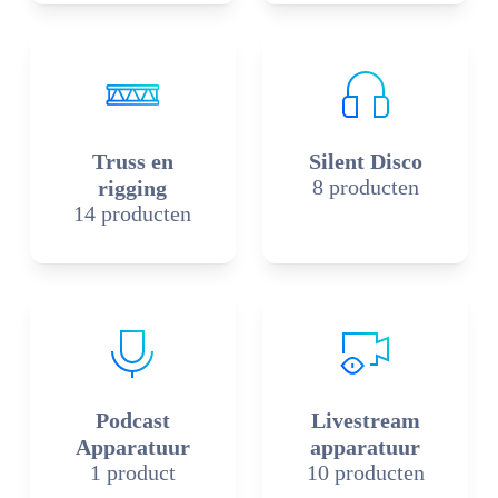
Truss en
Silent Disco
8 producten
rigging
14 producten
Podcast
Livestream
Apparatuur
apparatuur
1 product
10 producten