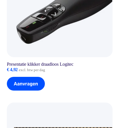
Presentatie klikker draadloos Logitec
€
4,92
excl. btw per dag
Aanvragen