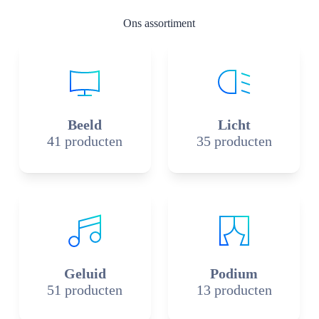
Ons assortiment
Beeld
Licht
41 producten
35 producten
Geluid
Podium
51 producten
13 producten