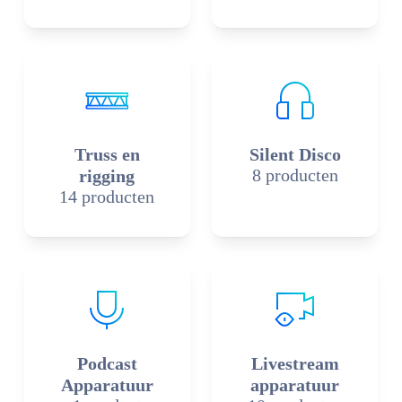
Truss en
Silent Disco
8 producten
rigging
14 producten
Podcast
Livestream
Apparatuur
apparatuur