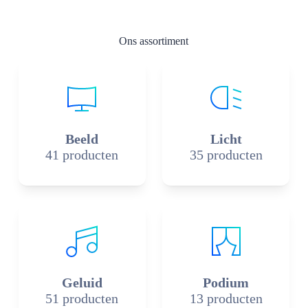
Ons assortiment
Beeld
Licht
41 producten
35 producten
Geluid
Podium
51 producten
13 producten