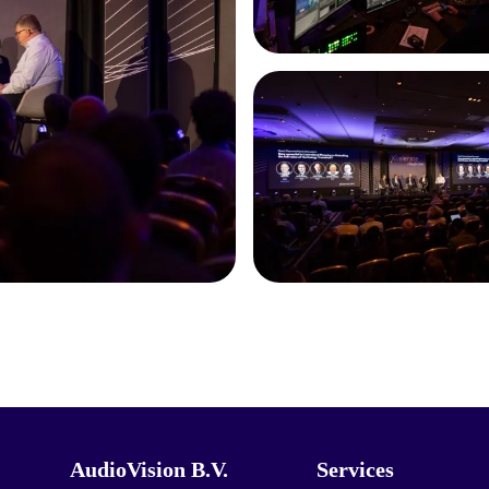
AudioVision B.V.
Services