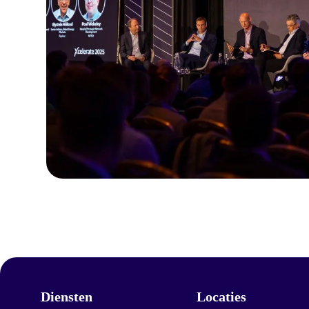
Diensten
Locaties