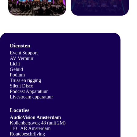
Diensten
Event Support
AV Verhuur
Licht
Geluid
Podium
Truss en rigging
Silent Disco
Podcast Apparatuur
Livestream apparatuur
Locaties
AudioVision Amsterdam
Kollenbergweg 48 (unit 2M)
1101 AR Amsterdam
Routebeschrijving